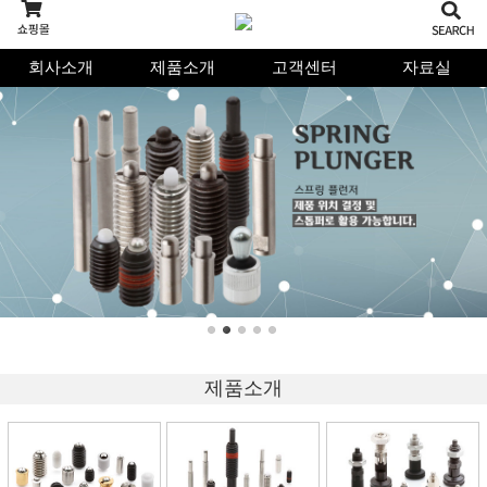
회사소개
제품소개
고객센터
자료실
제품소개